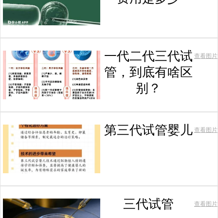
一代二代三代试
查看图片
管，到底有啥区
别？
第三代试管婴儿
查看图片
三代试管
查看图片