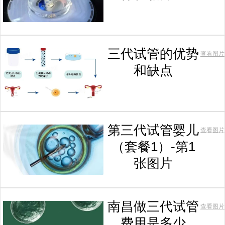
三代试管的优势
查看图片
和缺点
第三代试管婴儿
查看图片
（套餐1）-第1
张图片
南昌做三代试管
查看图片
费用是多少