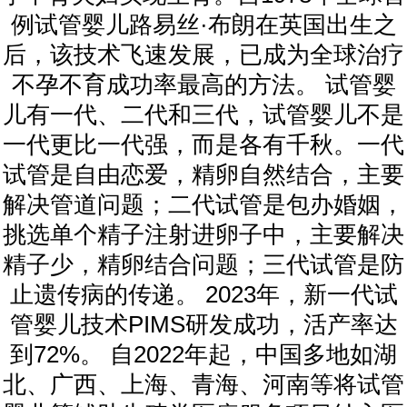
例试管婴儿路易丝·布朗在英国出生之
后，该技术飞速发展，已成为全球治疗
不孕不育成功率最高的方法。 试管婴
儿有一代、二代和三代，试管婴儿不是
一代更比一代强，而是各有千秋。一代
试管是自由恋爱，精卵自然结合，主要
解决管道问题；二代试管是包办婚姻，
挑选单个精子注射进卵子中，主要解决
精子少，精卵结合问题；三代试管是防
止遗传病的传递。 2023年，新一代试
管婴儿技术PIMS研发成功，活产率达
到72%。 自2022年起，中国多地如湖
北、广西、上海、青海、河南等将试管