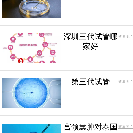
深圳三代试管哪
查看图片
家好
第三代试管
查看图片
宫颈囊肿对泰国
查看图片