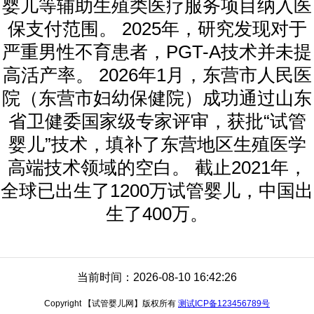
婴儿等辅助生殖类医疗服务项目纳入医
保支付范围。 2025年，研究发现对于
严重男性不育患者，PGT-A技术并未提
高活产率。 2026年1月，东营市人民医
院（东营市妇幼保健院）成功通过山东
省卫健委国家级专家评审，获批“试管
婴儿”技术，填补了东营地区生殖医学
高端技术领域的空白。 截止2021年，
全球已出生了1200万试管婴儿，中国出
生了400万。
当前时间：2026-08-10 16:42:26
Copyright 【试管婴儿网】版权所有
测试ICP备123456789号